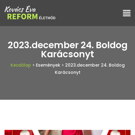
2023.december 24. Boldog
Karácsonyt
Kezdőlap
> Események
> 2023.december 24. Boldog
Karácsonyt