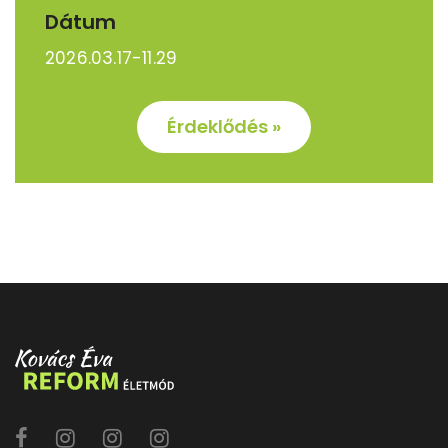
Dátum
2026.03.17-11.29
Érdeklődés »